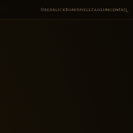
Überblick
Boni
Spiele
Zahlungen
FAQ