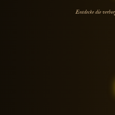
Entdecke die verbo